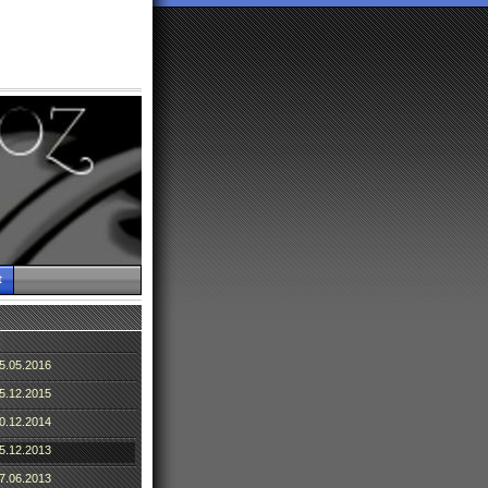
t
5.05.2016
5.12.2015
0.12.2014
5.12.2013
7.06.2013